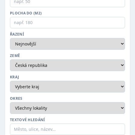
PLOCHA DO (M2)
ŘAZENÍ
ZEMĚ
KRAJ
OKRES
TEXTOVÉ HLEDÁNÍ