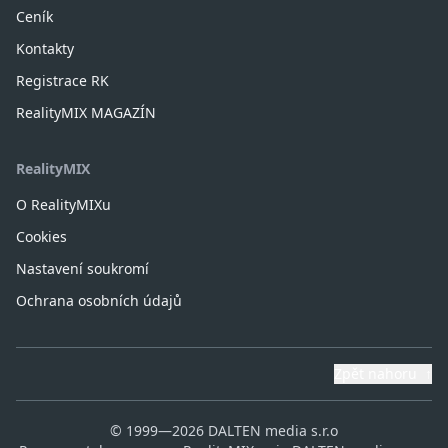
Ceník
Kontakty
Registrace RK
RealityMIX MAGAZÍN
RealityMIX
O RealityMIXu
Cookies
Nastavení soukromí
Ochrana osobních údajů
Zpět nahoru
↑
© 1999—2026 DALTEN media s.r.o