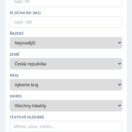
PLOCHA DO (M2)
ŘAZENÍ
ZEMĚ
KRAJ
OKRES
TEXTOVÉ HLEDÁNÍ