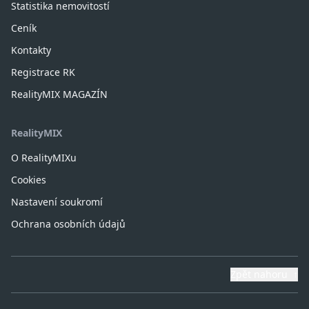
Statistika nemovitostí
Ceník
Kontakty
Registrace RK
RealityMIX MAGAZÍN
RealityMIX
O RealityMIXu
Cookies
Nastavení soukromí
Ochrana osobních údajů
Zpět nahoru
↑