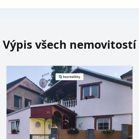
Výpis všech nemovitostí