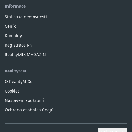
Informace
Statistika nemovitostí
Ceník
Kontakty
Registrace RK
RealityMIX MAGAZÍN
RealityMIX
O RealityMIXu
Cookies
Nastavení soukromí
Ochrana osobních údajů
Zpět nahoru
↑