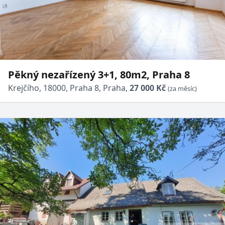
Pěkný nezařízený 3+1, 80m2, Praha 8
Krejčího, 18000, Praha 8, Praha,
27 000 Kč
(za měsíc)