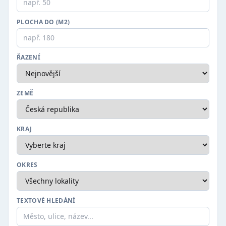
PLOCHA DO (M2)
ŘAZENÍ
ZEMĚ
KRAJ
OKRES
TEXTOVÉ HLEDÁNÍ