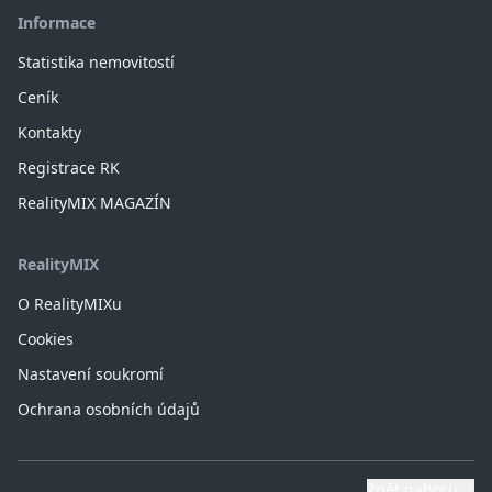
Informace
Statistika nemovitostí
Ceník
Kontakty
Registrace RK
RealityMIX MAGAZÍN
RealityMIX
O RealityMIXu
Cookies
Nastavení soukromí
Ochrana osobních údajů
Zpět nahoru
↑