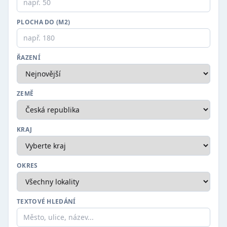
PLOCHA DO (M2)
ŘAZENÍ
ZEMĚ
KRAJ
OKRES
TEXTOVÉ HLEDÁNÍ