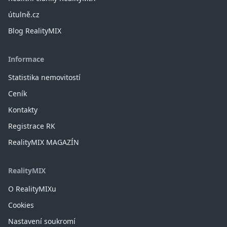
útulně.cz
Blog RealityMIX
Informace
Statistika nemovitostí
Ceník
Kontakty
Registrace RK
RealityMIX MAGAZÍN
RealityMIX
O RealityMIXu
Cookies
Nastavení soukromí