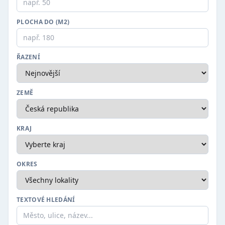
PLOCHA DO (M2)
ŘAZENÍ
ZEMĚ
KRAJ
OKRES
TEXTOVÉ HLEDÁNÍ