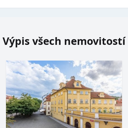
Výpis všech nemovitostí