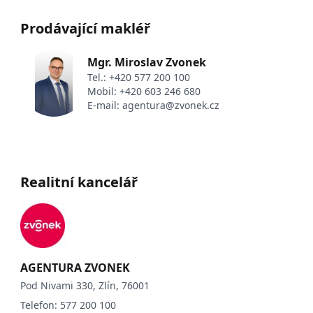
Prodávající makléř
Mgr. Miroslav Zvonek
Tel.:
+420 577 200 100
Mobil:
+420 603 246 680
E-mail:
agentura@zvonek.cz
Realitní kancelář
AGENTURA ZVONEK
Pod Nivami 330, Zlín, 76001
Telefon:
577 200 100