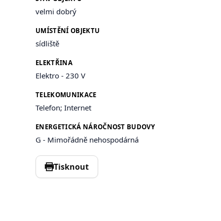
velmi dobrý
UMÍSTĚNÍ OBJEKTU
sídliště
ELEKTŘINA
Elektro - 230 V
TELEKOMUNIKACE
Telefon; Internet
ENERGETICKÁ NÁROČNOST BUDOVY
G - Mimořádně nehospodárná
Tisknout