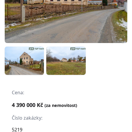
Cena:
4 390 000 Kč
(za nemovitost)
Číslo zakázky:
5219