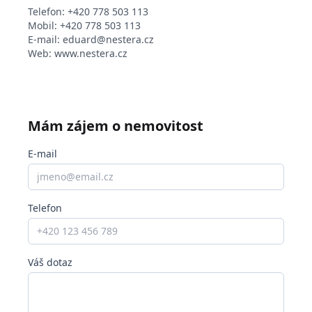
Telefon:
+420 778 503 113
Mobil:
+420 778 503 113
E-mail:
eduard@nestera.cz
Web:
www.nestera.cz
Mám zájem o nemovitost
E-mail
Telefon
Váš dotaz