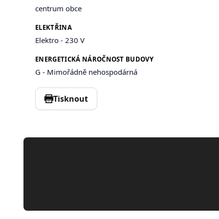
centrum obce
ELEKTŘINA
Elektro - 230 V
ENERGETICKÁ NÁROČNOST BUDOVY
G - Mimořádně nehospodárná
Tisknout