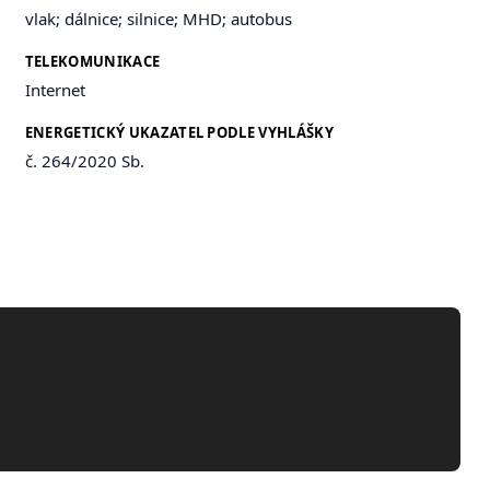
vlak; dálnice; silnice; MHD; autobus
TELEKOMUNIKACE
Internet
ENERGETICKÝ UKAZATEL PODLE VYHLÁŠKY
č. 264/2020 Sb.