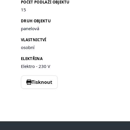
POČET PODLAŽÍ OBJEKTU
15
DRUH OBJEKTU
panelová
VLASTNICTVÍ
osobní
ELEKTŘINA
Elektro - 230 V
Tisknout