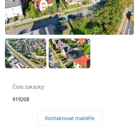
Číslo zakázky:
919208
Kontaktovat makléře