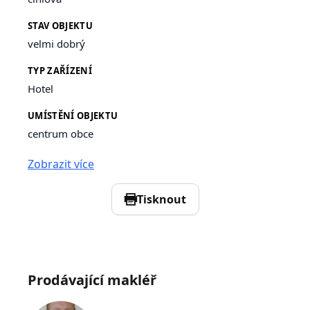
STAV OBJEKTU
velmi dobrý
TYP ZAŘÍZENÍ
Hotel
UMÍSTĚNÍ OBJEKTU
centrum obce
Zobrazit více
Tisknout
Prodávající makléř