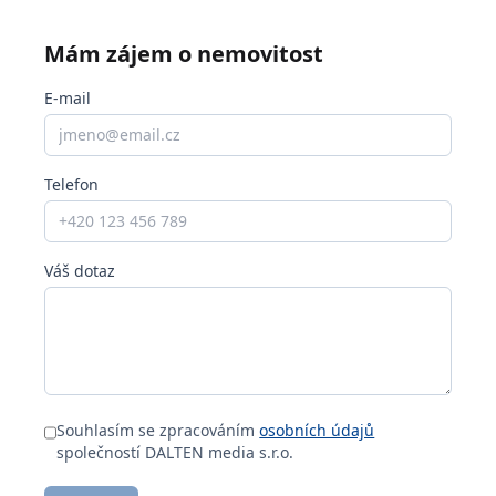
Mám zájem o nemovitost
E-mail
Telefon
Váš dotaz
Souhlasím se zpracováním
osobních údajů
společností DALTEN media s.r.o.