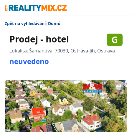
Zpět na vyhledávání
|
Domů
Prodej - hotel
G
Lokalita:
Šamanova, 70030, Ostrava-Jih, Ostrava
neuvedeno