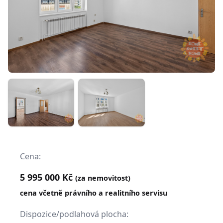
Cena:
5 995 000 Kč
(za nemovitost)
cena včetně právního a realitního servisu
Dispozice/podlahová plocha: