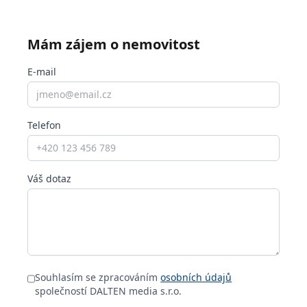
Mám zájem o nemovitost
E-mail
Telefon
Váš dotaz
Souhlasím se zpracováním
osobních údajů
společností DALTEN media s.r.o.