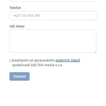
Telefon
Váš dotaz
Souhlasím se zpracováním
osobních údajů
společností DALTEN media s.r.o.
Odeslat