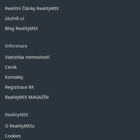
Realitní články RealityMIX
útulně.cz
Blog RealityMIX
Informace
Statistika nemovitostí
Ceník
Kontakty
Registrace RK
RealityMIX MAGAZÍN
RealityMIX
O RealityMIXu
Cookies