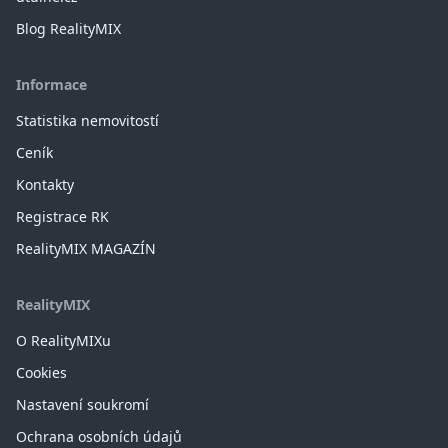
Blog RealityMIX
Informace
Statistika nemovitostí
Ceník
Kontakty
Registrace RK
RealityMIX MAGAZÍN
RealityMIX
O RealityMIXu
Cookies
Nastavení soukromí
Ochrana osobních údajů