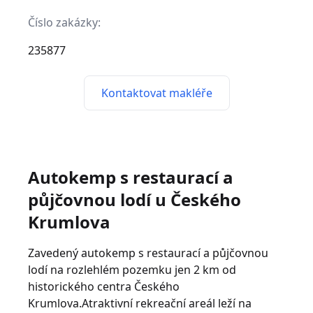
Číslo zakázky:
235877
Kontaktovat makléře
Autokemp s restaurací a
půjčovnou lodí u Českého
Krumlova
Zavedený autokemp s restaurací a půjčovnou
lodí na rozlehlém pozemku jen 2 km od
historického centra Českého
Krumlova.Atraktivní rekreační areál leží na