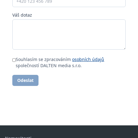
Váš dotaz
Souhlasím se zpracováním
osobních údajů
společností DALTEN media s.r.o.
Odeslat