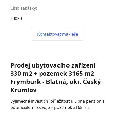
Číslo zakázky:
20020
Kontaktovat makléře
Prodej ubytovacího zařízení
330 m2 + pozemek 3165 m2
Frymburk - Blatná, okr. Český
Krumlov
Výjimečná investiční příležitost u Lipna penzion s
potenciálem rozvoje + pozemek 3165 m2!