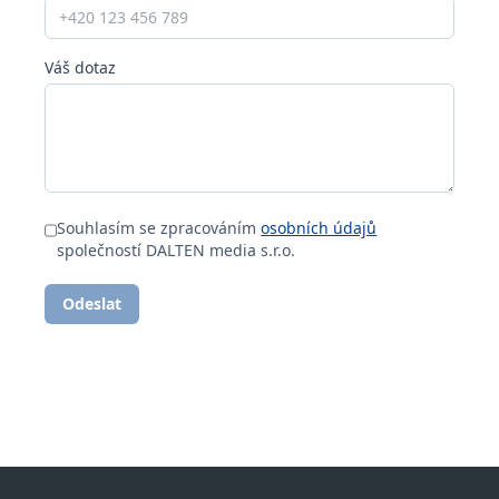
Váš dotaz
Souhlasím se zpracováním
osobních údajů
společností DALTEN media s.r.o.
Odeslat