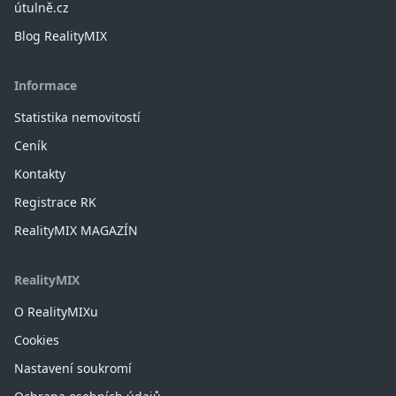
útulně.cz
Blog RealityMIX
Informace
Statistika nemovitostí
Ceník
Kontakty
Registrace RK
RealityMIX MAGAZÍN
RealityMIX
O RealityMIXu
Cookies
Nastavení soukromí