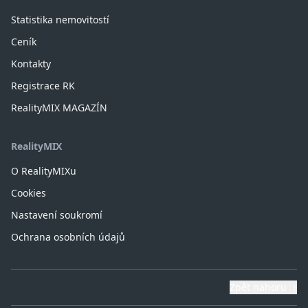
Statistika nemovitostí
Ceník
Kontakty
Registrace RK
RealityMIX MAGAZÍN
RealityMIX
O RealityMIXu
Cookies
Nastavení soukromí
Ochrana osobních údajů
Zpět nahoru
↑