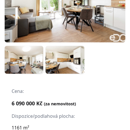
Cena:
6 090 000 Kč
(za nemovitost)
Dispozice/podlahová plocha:
1161 m²