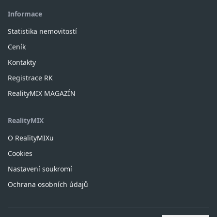
Informace
Statistika nemovitostí
Ceník
Kontakty
Registrace RK
RealityMIX MAGAZÍN
RealityMIX
O RealityMIXu
Cookies
Nastavení soukromí
Ochrana osobních údajů