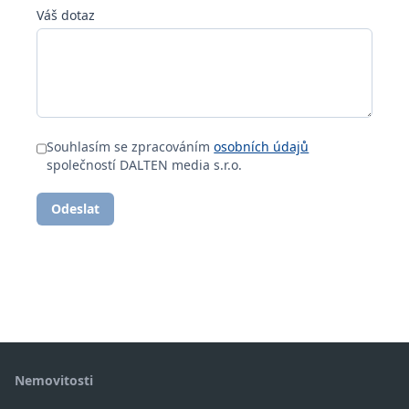
Váš dotaz
Souhlasím se zpracováním
osobních údajů
společností DALTEN media s.r.o.
Odeslat
Nemovitosti