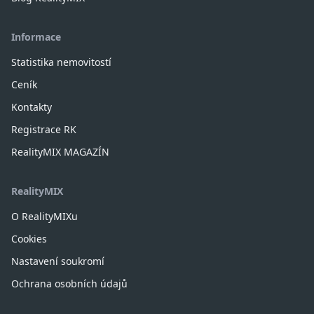
Informace
Statistika nemovitostí
Ceník
Kontakty
Registrace RK
RealityMIX MAGAZÍN
RealityMIX
O RealityMIXu
Cookies
Nastavení soukromí
Ochrana osobních údajů