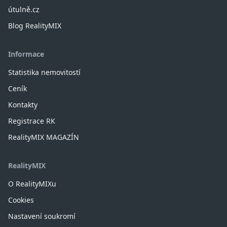
útulně.cz
Blog RealityMIX
Informace
Statistika nemovitostí
Ceník
Kontakty
Registrace RK
RealityMIX MAGAZÍN
RealityMIX
O RealityMIXu
Cookies
Nastavení soukromí