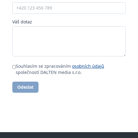
Váš dotaz
Souhlasím se zpracováním
osobních údajů
společností DALTEN media s.r.o.
Odeslat