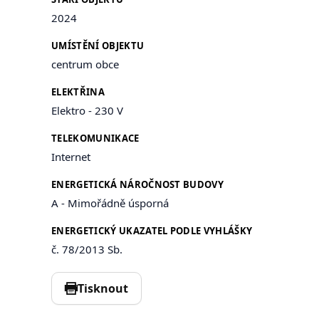
2024
UMÍSTĚNÍ OBJEKTU
centrum obce
ELEKTŘINA
Elektro - 230 V
TELEKOMUNIKACE
Internet
ENERGETICKÁ NÁROČNOST BUDOVY
A - Mimořádně úsporná
ENERGETICKÝ UKAZATEL PODLE VYHLÁŠKY
č. 78/2013 Sb.
Tisknout