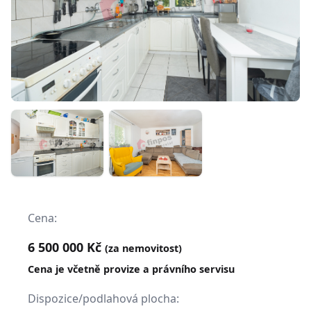
Cena:
6 500 000 Kč
(za nemovitost)
Cena je včetně provize a právního servisu
Dispozice/podlahová plocha: