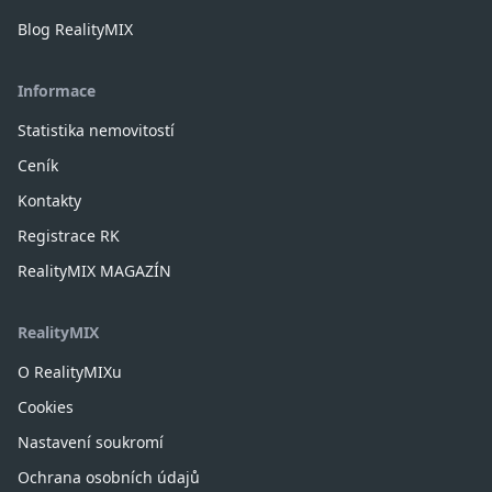
Blog RealityMIX
Informace
Statistika nemovitostí
Ceník
Kontakty
Registrace RK
RealityMIX MAGAZÍN
RealityMIX
O RealityMIXu
Cookies
Nastavení soukromí
Ochrana osobních údajů