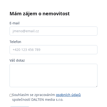
Mám zájem o nemovitost
E-mail
Telefon
Váš dotaz
Souhlasím se zpracováním
osobních údajů
společností DALTEN media s.r.o.