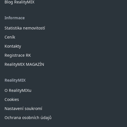
Blog RealityMIX
Informace
Statistika nemovitostí
Ceník
Kontakty
Registrace RK
RealityMIX MAGAZÍN
RealityMIX
O RealityMIXu
Cookies
Nastavení soukromí
Ochrana osobních údajů