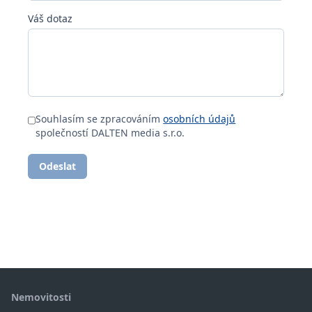
Váš dotaz
Souhlasím se zpracováním
osobních údajů
společností DALTEN media s.r.o.
Odeslat
Nemovitosti