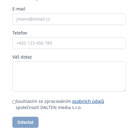
E-mail
Telefon
Váš dotaz
Souhlasím se zpracováním
osobních údajů
společností DALTEN media s.r.o.
Odeslat