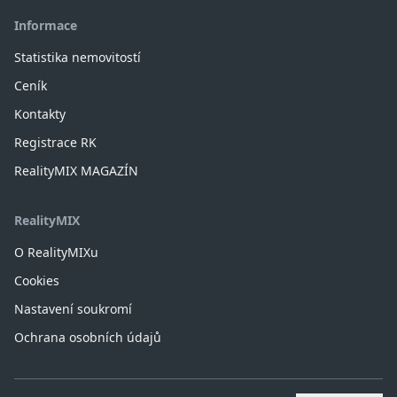
Informace
Statistika nemovitostí
Ceník
Kontakty
Registrace RK
RealityMIX MAGAZÍN
RealityMIX
O RealityMIXu
Cookies
Nastavení soukromí
Ochrana osobních údajů