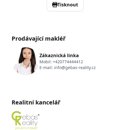
Tisknout
Prodávající makléř
Zákaznická linka
Mobil:
+420774444412
E-mail:
info@gebas-reality.cz
Realitní kancelář