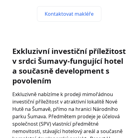
Kontaktovat makléře
Exkluzivní investiční příležitost
v srdci Šumavy-fungující hotel
a současně development s
povolením
Exkluzivně nabízíme k prodeji mimořádnou
investiční příležitost v atraktivní lokalitě Nové
Hutě na Šumavě, přímo na hranici Národního
parku Šumava. Předmětem prodeje je účelová
společnost (SPV) vlastnící předmětné
nemovitosti, stávající hotelový areál a současně