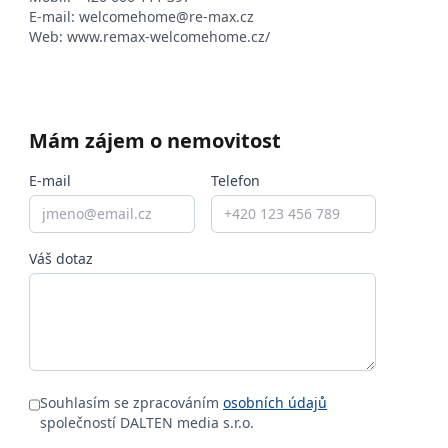
E-mail:
welcomehome@re-max.cz
Web:
www.remax-welcomehome.cz/
Mám zájem o nemovitost
E-mail
Telefon
Váš dotaz
Souhlasím se zpracováním
osobních údajů
společností DALTEN media s.r.o.