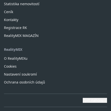
Statistika nemovitostí
Ceník
Kontakty
Registrace RK
RealityMIX MAGAZÍN
RealityMIX
O RealityMIXu
Cookies
Nastavení soukromí
Ochrana osobních údajů
Zpět nahoru
↑